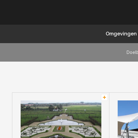
Omgevingen
Doel