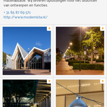
materialisatie. Wij leveren oplossingen voor het uitlichten
van ontwerpen en functies.
+ 31 85 87 69 571
http://www.modernista.nl/