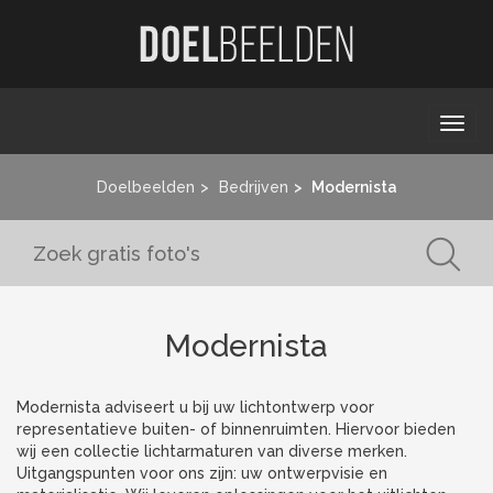
Togg
navi
Doelbeelden
Bedrijven
Modernista
Modernista
Modernista adviseert u bij uw lichtontwerp voor
representatieve buiten- of binnenruimten. Hiervoor bieden
wij een collectie lichtarmaturen van diverse merken.
Uitgangspunten voor ons zijn: uw ontwerpvisie en